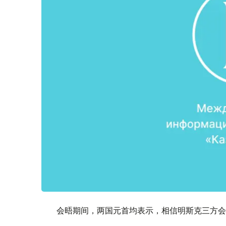
会晤期间，两国元首均表示，相信明斯克三方会