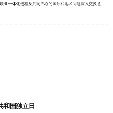
欧亚一体化进程及共同关心的国际和地区问题深入交换意
共和国独立日