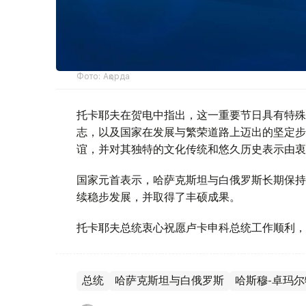
Фото: Ақорда
托卡耶夫在贺电中指出，这一重要节日具有特殊
志，以及国家在发展与繁荣道路上迈出的坚定步
谊，并对其独特的文化传统和悠久历史表示由衷
国家元首表示，哈萨克斯坦与白俄罗斯长期保持
续稳步发展，并取得了丰硕成果。
托卡耶夫总统衷心祝愿卢卡申科总统工作顺利，
总统
哈萨克斯坦与白俄罗斯
哈斯穆-卓玛尔