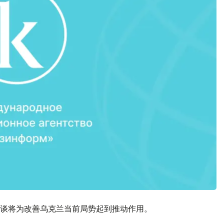
谈将为改善乌克兰当前局势起到推动作用。