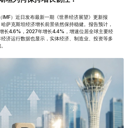
（IMF）近日发布最新一期《世界经济展望》更新报
，哈萨克斯坦经济增长前景依然保持稳健。报告预计，
增长4.6%，2027年增长4.4%，增速位居全球主要经
年经济运行数据也显示，实体经济、制造业、投资等多
础。