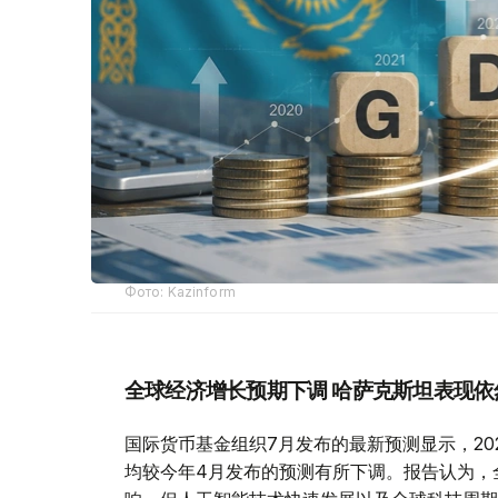
Фото: Kazinform
全球经济增长预期下调 哈萨克斯坦表现依
国际货币基金组织7月发布的最新预测显示，2026
均较今年4月发布的预测有所下调。报告认为，