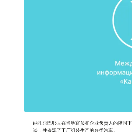
纳扎尔巴耶夫在当地官员和企业负责人的陪同下
谈，并参观了工厂组装生产的各类汽车。