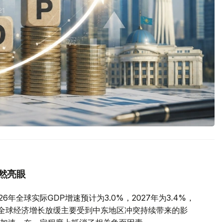
然亮眼
年全球实际GDP增速预计为3.0%，2027年为3.4%，
全球经济增长放缓主要受到中东地区冲突持续带来的影