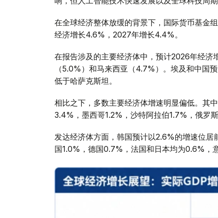
响，但人工智能技术快速发展以及全球科技周期
在全球经济整体放缓的背景下，国际货币基金组
经济增长4.6%，2027年增长4.4%。
在报告涉及的主要经济体中，预计2026年经济
（5.0%）和马来西亚（4.7%）。埃及和中国
低于哈萨克斯坦。
相比之下，多数主要经济体增速明显偏低。其中，美
3.4%，墨西哥1.2%，沙特阿拉伯1.7%，俄罗斯
发达经济体方面，韩国预计以2.6%的增速位居前列
国1.0%，德国0.7%，法国和日本均为0.6%，