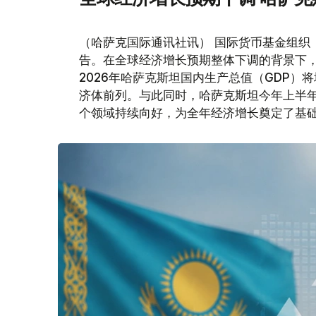
（哈萨克国际通讯社讯） 国际货币基金组织
告。在全球经济增长预期整体下调的背景下
2026年哈萨克斯坦国内生产总值（GDP）将
济体前列。与此同时，哈萨克斯坦今年上半
个领域持续向好，为全年经济增长奠定了基