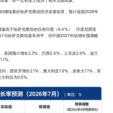
加速，在一定程度上抵消了相关负面因素。
织继续看好哈萨克斯坦经济发展前景，预计该国2026年
增速高于哈萨克斯坦的仅有印度（6.4%）、印度尼西亚
预计与哈萨克斯坦基本持平，但中国2027年的增长预测略
国预计增长2.3%，巴西2.4%，土耳其2.9%，波兰
1.1%。
；西班牙增长2.1%，澳大利亚1.9%，加拿大1.1%，英
意大利仅为0.5%。