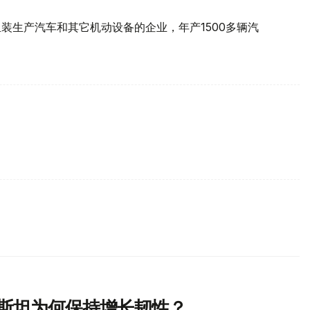
装生产汽车和其它机动设备的企业，年产1500多辆汽
克斯坦为何保持增长韧性？