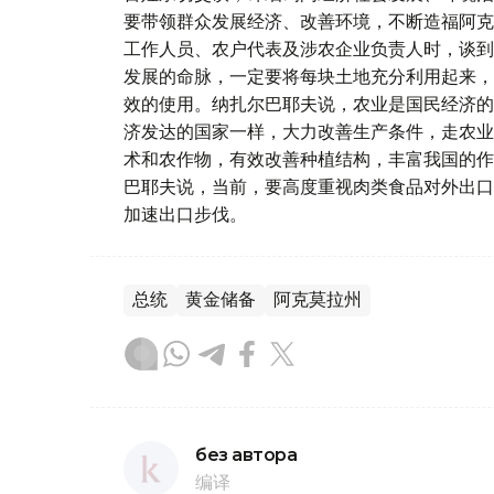
要带领群众发展经济、改善环境，不断造福阿克
工作人员、农户代表及涉农企业负责人时，谈到
发展的命脉，一定要将每块土地充分利用起来，
效的使用。纳扎尔巴耶夫说，农业是国民经济的
济发达的国家一样，大力改善生产条件，走农业
术和农作物，有效改善种植结构，丰富我国的作
巴耶夫说，当前，要高度重视肉类食品对外出口
加速出口步伐。
总统
黄金储备
阿克莫拉州
без автора
编译