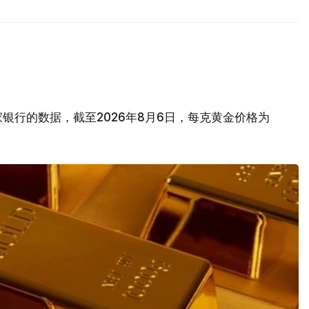
银行的数据，截至2026年8月6日，每克黄金价格为