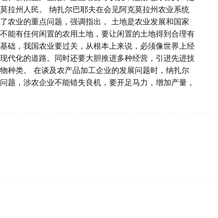
莫拉州人民。 纳扎尔巴耶夫在会见阿克莫拉州农业系统
了农业的重点问题，强调指出， 土地是农业发展和国家
不能有任何闲置的农用土地，要让闲置的土地得到合理有
基础，我国农业要过关，从根本上来说，必须像世界上经
现代化的道路。同时还要大胆推进多种经营，引进先进技
物种类。 在谈及农产品加工企业的发展问题时，纳扎尔
问题，涉农企业不能错失良机，要开足马力，增加产量，