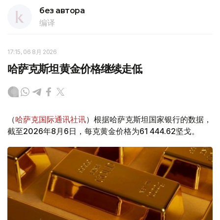
без автора
编译
17:15, 06 8月 2026
哈萨克斯坦黄金价格继续走低
（
哈萨克国际通讯社讯
）根据哈萨克斯坦国家银行的数据，
截至2026年8月6日，每克黄金价格为61 444.62坚戈。