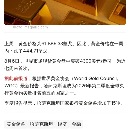
Фото: magnific.com
上周，黄金价格为61 889.33坚戈。因此，黄金价格在一周
内下跌了444.71坚戈。
8月6日，世界市场现货黄金盘中突破4300美元/盎司，为近
七周来首次。
据此前报道
，根据世界黄金协会（World Gold Council,
WGC）最新报告，哈萨克斯坦成为2026年第二季度全球央
行黄金购买量排名前五的国家之一。
季度报告显示，哈萨克斯坦国家银行黄金储备增加了15吨。
黄金储备
哈萨克斯坦
经济
金融