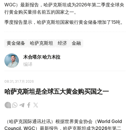
WGC）最新报告，哈萨克斯坦成为2026年第二季度全球央
行黄金购买量排名前五的国家之一。
季度报告显示，哈萨克斯坦国家银行黄金储备增加了15吨。
黄金储备
哈萨克斯坦
经济
金融
木合塔尔 哈力木拉
编译
08:31, 31 7月 2026
哈萨克斯坦是全球五大黄金购买国之一
（哈萨克国际通讯社讯）根据世界黄金协会（World Gold
Council, WGC）最新报告，哈萨克斯坦成为2026年第二