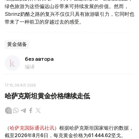
绿色旅游为这些偏远山谷带来可持续发展的价值。然而，
Sbrinz奶酪之路的复兴不仅仅只具有旅游吸引力，它同时也
带来了一种前卫的穿越过去的感受。
黄金储备
без автора
编译
17:15, 06 8月 2026
哈萨克斯坦黄金价格继续走低
（
哈萨克国际通讯社讯
）根据哈萨克斯坦国家银行的数据，
截至2026年8月6日，每克黄金价格为61 444.62坚戈。