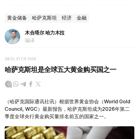
黄金储备
哈萨克斯坦
经济
金融
木合塔尔 哈力木拉
编译
08:31, 31 7月 2026
哈萨克斯坦是全球五大黄金购买国之一
（哈萨克国际通讯社讯）根据世界黄金协会（World Gold
Council, WGC）最新报告，哈萨克斯坦成为2026年第二
季度全球央行黄金购买量排名前五的国家之一。