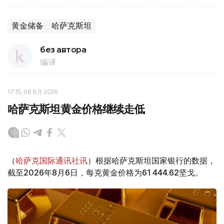
黄金储备
哈萨克斯坦
без автора
编译
17:15, 06 8月 2026
哈萨克斯坦黄金价格继续走低
（
哈萨克国际通讯社讯
）根据哈萨克斯坦国家银行的数据，
截至2026年8月6日，每克黄金价格为61 444.62坚戈。