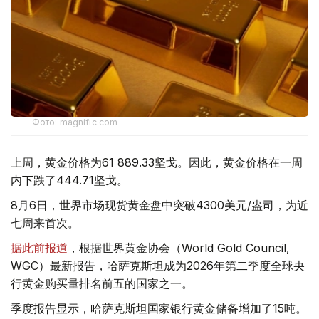
Фото: magnific.com
上周，黄金价格为61 889.33坚戈。因此，黄金价格在一周
内下跌了444.71坚戈。
8月6日，世界市场现货黄金盘中突破4300美元/盎司，为近
七周来首次。
据此前报道
，根据世界黄金协会（World Gold Council,
WGC）最新报告，哈萨克斯坦成为2026年第二季度全球央
行黄金购买量排名前五的国家之一。
季度报告显示，哈萨克斯坦国家银行黄金储备增加了15吨。