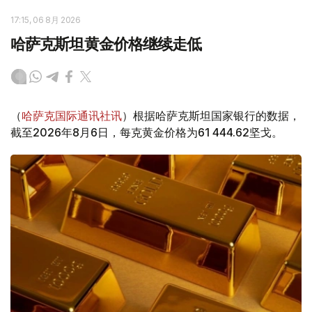
17:15, 06 8月 2026
哈萨克斯坦黄金价格继续走低
（
哈萨克国际通讯社讯
）根据哈萨克斯坦国家银行的数据，
截至2026年8月6日，每克黄金价格为61 444.62坚戈。