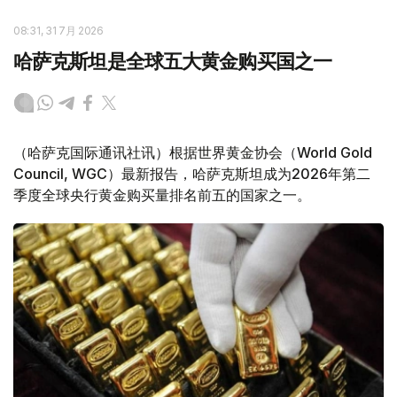
08:31, 31 7月 2026
哈萨克斯坦是全球五大黄金购买国之一
（哈萨克国际通讯社讯）根据世界黄金协会（World Gold
Council, WGC）最新报告，哈萨克斯坦成为2026年第二
季度全球央行黄金购买量排名前五的国家之一。