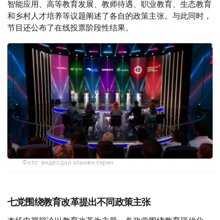
智能应用、高等教育发展、教师待遇、职业教育、生态教育
和乡村人才培养等议题阐述了各自的政策主张。与此同时，
节目还公布了在线投票阶段性结果。
Фото: видеодан алынған скрин
七党围绕教育改革提出不同政策主张