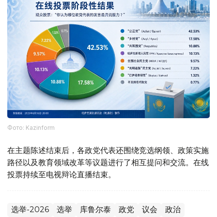
Фото: Kazinform
在主题陈述结束后，各政党代表还围绕竞选纲领、政策实施
路径以及教育领域改革等议题进行了相互提问和交流。在线
投票持续至电视辩论直播结束。
选举-2026
选举
库鲁尔泰
政党
议会
政治