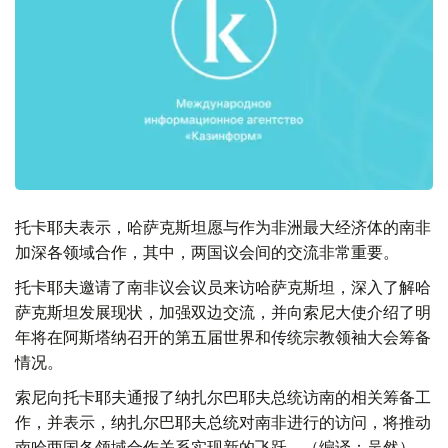
托卡耶夫表示，哈萨克斯坦愿与作为非洲最大经济体的南非
加深各领域合作，其中，两国议会间的交流非常重要。
托卡耶夫邀请了南非议会议员来访哈萨克斯坦，深入了解哈
萨克斯坦发展现状，加强双边交流，并向索尼大使介绍了明
年将在阿斯塔纳召开的第五届世界和传统宗教领袖大会筹备
情况。
索尼向托卡耶夫通报了纳扎尔巴耶夫总统访南的相关筹备工
作，并表示，纳扎尔巴耶夫总统对南非进行的访问，将推动
南哈两国各领域合作关系实现新的飞跃。（编译：吴然）