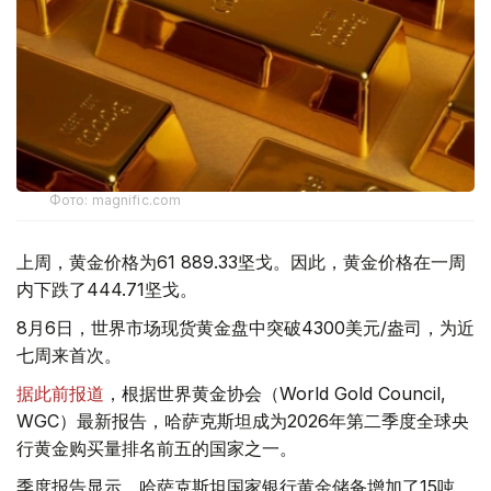
Фото: magnific.com
上周，黄金价格为61 889.33坚戈。因此，黄金价格在一周
内下跌了444.71坚戈。
8月6日，世界市场现货黄金盘中突破4300美元/盎司，为近
七周来首次。
据此前报道
，根据世界黄金协会（World Gold Council,
WGC）最新报告，哈萨克斯坦成为2026年第二季度全球央
行黄金购买量排名前五的国家之一。
季度报告显示，哈萨克斯坦国家银行黄金储备增加了15吨。