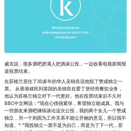
威克说，很多酒吧挤满人把酒谈公投，一边收看电视新闻报
道投票结束。
在苏格兰居住了30多年的华人吴锦良说他投了赞成独立一
票。 从香港移民到英国的吴锦良在爱丁堡经营餐饮业务，
他认为苏格兰独立对下一代更好。他在投票结束后不久对
BBC中文网说："现在心情很紧张，希望独立能成真。我与
一些朋友来酒吧继续谈论这次公投，我的两个女儿一个赞成
独立，另一个则因为工作关系不能公开她的意见，所以我不
知道。" "我投独立一票不是为自己，而是为了下一代，苏