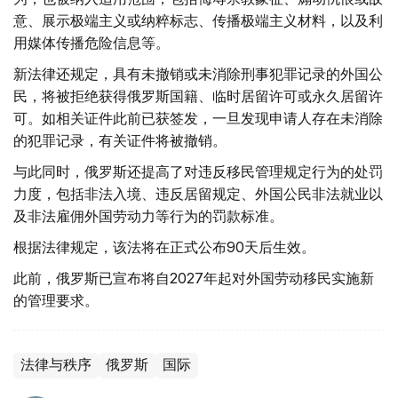
意、展示极端主义或纳粹标志、传播极端主义材料，以及利
用媒体传播危险信息等。
新法律还规定，具有未撤销或未消除刑事犯罪记录的外国公
民，将被拒绝获得俄罗斯国籍、临时居留许可或永久居留许
可。如相关证件此前已获签发，一旦发现申请人存在未消除
的犯罪记录，有关证件将被撤销。
与此同时，俄罗斯还提高了对违反移民管理规定行为的处罚
力度，包括非法入境、违反居留规定、外国公民非法就业以
及非法雇佣外国劳动力等行为的罚款标准。
根据法律规定，该法将在正式公布90天后生效。
此前，俄罗斯已宣布将自2027年起对外国劳动移民实施新
的管理要求。
法律与秩序
俄罗斯
国际