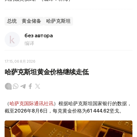
总统
黄金储备
哈萨克斯坦
без автора
编译
17:15, 06 8月 2026
哈萨克斯坦黄金价格继续走低
（
哈萨克国际通讯社讯
）根据哈萨克斯坦国家银行的数据，
截至2026年8月6日，每克黄金价格为61 444.62坚戈。