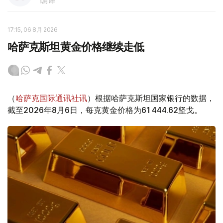
编译
17:15, 06 8月 2026
哈萨克斯坦黄金价格继续走低
（
哈萨克国际通讯社讯
）根据哈萨克斯坦国家银行的数据，
截至2026年8月6日，每克黄金价格为61 444.62坚戈。