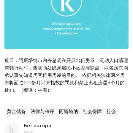
近日，阿斯塔纳市内务总局在开展出租房屋、流动人口清理
整顿行动时，查获两处隐身居民小区卖淫窝点。两名房东均
承认事先知道房客租用房屋的目的。 依据相关法律两名房
东将面临100倍月计算指数的罚款和禁止出租房屋6个月的
处罚。（编译：林海）
黄金储备
法律与秩序
阿斯塔纳
社会保障
社会
без автора