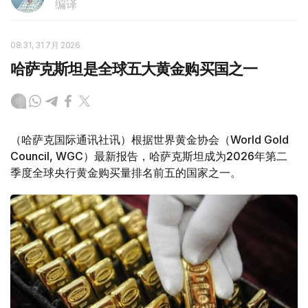
编译
08:31, 31 7月 2026
哈萨克斯坦是全球五大黄金购买国之一
（哈萨克国际通讯社讯）根据世界黄金协会（World Gold
Council, WGC）最新报告，哈萨克斯坦成为2026年第二
季度全球央行黄金购买量排名前五的国家之一。