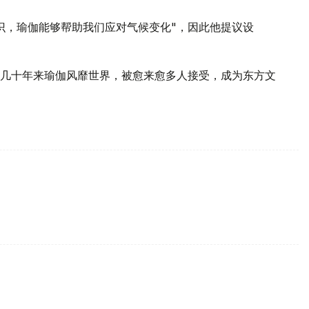
识，瑜伽能够帮助我们应对气候变化"，因此他提议设
几十年来瑜伽风靡世界，被愈来愈多人接受，成为东方文