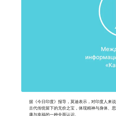
据《今日印度》报导，莫迪表示，对印度人来说
古代传统留下的无价之宝，体现精神与身体、思
康与幸福的一种全面认识。