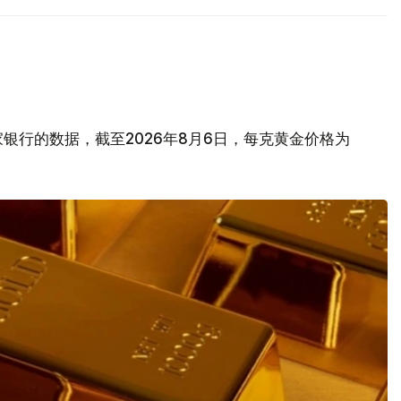
银行的数据，截至2026年8月6日，每克黄金价格为