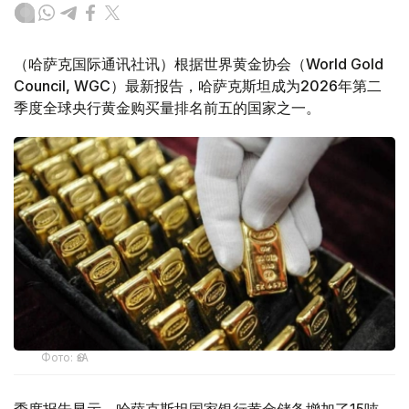
（哈萨克国际通讯社讯）根据世界黄金协会（World Gold
Council, WGC）最新报告，哈萨克斯坦成为2026年第二
季度全球央行黄金购买量排名前五的国家之一。
Фото: ӨзА