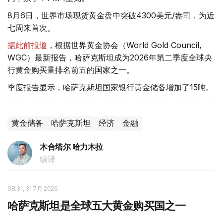
8月6日，世界市场现货黄金盘中突破4300美元/盎司，为近
七周来首次。
据此前报道
，根据世界黄金协会（World Gold Council,
WGC）最新报告，哈萨克斯坦成为2026年第二季度全球央
行黄金购买量排名前五的国家之一。
季度报告显示，哈萨克斯坦国家银行黄金储备增加了15吨。
黄金储备
哈萨克斯坦
经济
金融
木合塔尔 哈力木拉
编译
08:31, 31 7月 2026
哈萨克斯坦是全球五大黄金购买国之一