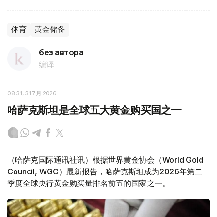
体育
黄金储备
без автора
编译
08:31, 31 7月 2026
哈萨克斯坦是全球五大黄金购买国之一
（哈萨克国际通讯社讯）根据世界黄金协会（World Gold
Council, WGC）最新报告，哈萨克斯坦成为2026年第二
季度全球央行黄金购买量排名前五的国家之一。