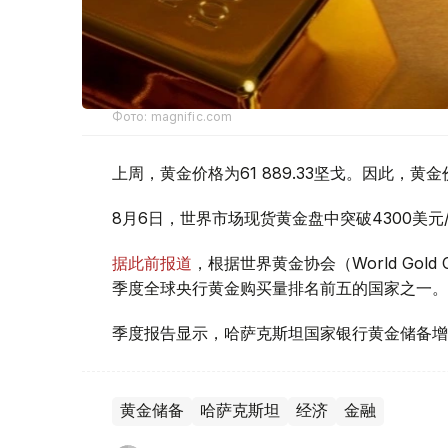
Фото: magnific.com
上周，黄金价格为61 889.33坚戈。因此，黄金
8月6日，世界市场现货黄金盘中突破4300美
据此前报道
，根据世界黄金协会（World Gold
季度全球央行黄金购买量排名前五的国家之一。
季度报告显示，哈萨克斯坦国家银行黄金储备增
黄金储备
哈萨克斯坦
经济
金融