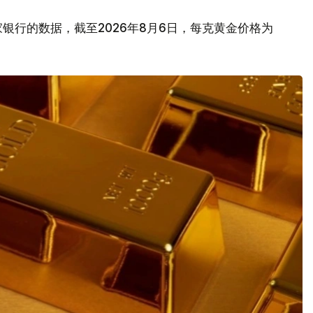
银行的数据，截至2026年8月6日，每克黄金价格为