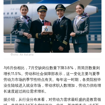
Фото: Air Astana
与6月份相比，7月空缺岗位数量下降3.8%，而简历数量则
增长11.5%。劳动和社会保障部表示，这一变化主要与夏季
劳动力市场的季节性特点有关。每年这一时期，各类院校毕
业生陆续进入就业市场，带动求职人数增加，劳动力供给增
长速度超过岗位需求增长。
据介绍，从行业分布来看，对劳动力需求最旺盛的是教育领