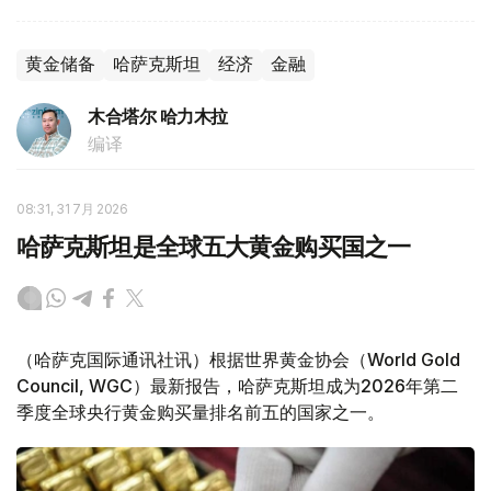
黄金储备
哈萨克斯坦
经济
金融
木合塔尔 哈力木拉
编译
08:31, 31 7月 2026
哈萨克斯坦是全球五大黄金购买国之一
（哈萨克国际通讯社讯）根据世界黄金协会（World Gold
Council, WGC）最新报告，哈萨克斯坦成为2026年第二
季度全球央行黄金购买量排名前五的国家之一。