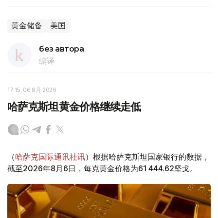
黄金储备
美国
без автора
编译
17:15, 06 8月 2026
哈萨克斯坦黄金价格继续走低
（
哈萨克国际通讯社讯
）根据哈萨克斯坦国家银行的数据，
截至2026年8月6日，每克黄金价格为61 444.62坚戈。