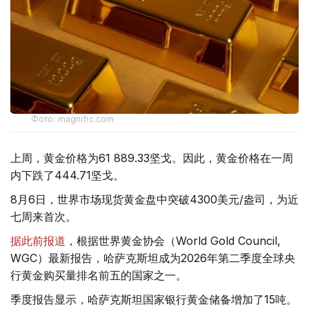
Фото: magnific.com
上周，黄金价格为61 889.33坚戈。因此，黄金价格在一周
内下跌了444.71坚戈。
8月6日，世界市场现货黄金盘中突破4300美元/盎司，为近
七周来首次。
据此前报道
，根据世界黄金协会（World Gold Council,
WGC）最新报告，哈萨克斯坦成为2026年第二季度全球央
行黄金购买量排名前五的国家之一。
季度报告显示，哈萨克斯坦国家银行黄金储备增加了15吨。