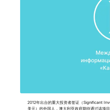
2012年出台的重大投资者签证（Significant I
美元）的外国人，澳大利亚政府期待通过该项目