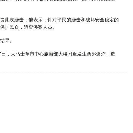
责此次袭击，他表示，针对平民的袭击和破坏安全稳定的
保护民众，追查涉案人员。
结果。
7日，大马士革市中心旅游部大楼附近发生两起爆炸，造