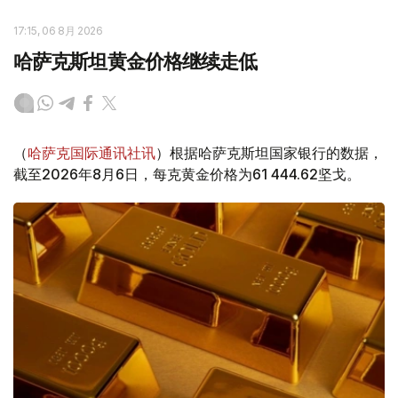
17:15, 06 8月 2026
哈萨克斯坦黄金价格继续走低
（
哈萨克国际通讯社讯
）根据哈萨克斯坦国家银行的数据，
截至2026年8月6日，每克黄金价格为61 444.62坚戈。