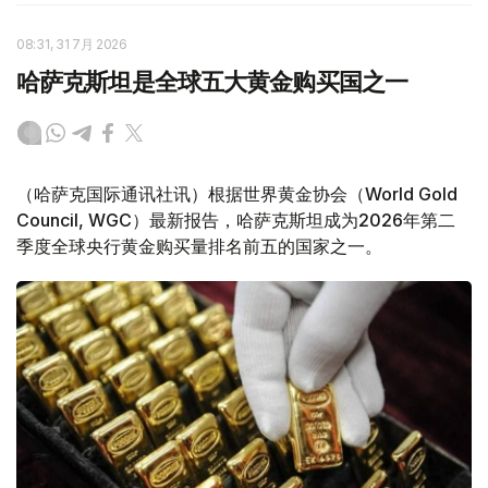
08:31, 31 7月 2026
哈萨克斯坦是全球五大黄金购买国之一
（哈萨克国际通讯社讯）根据世界黄金协会（World Gold
Council, WGC）最新报告，哈萨克斯坦成为2026年第二
季度全球央行黄金购买量排名前五的国家之一。