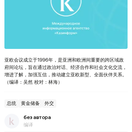
亚欧会议成立于1996年，是亚洲和欧洲间重要的跨区域政
府间论坛，旨在通过政治对话、经济合作和社会文化交流，
增进了解，加强互信，推动建立亚欧新型、全面伙伴关系。
（编译：吴然 校对：林海）
总统
黄金储备
外交
без автора
编译