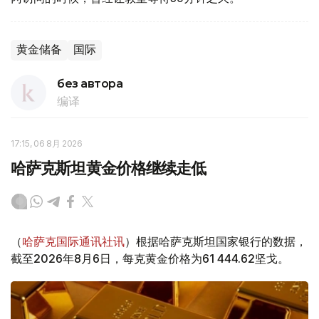
黄金储备
国际
без автора
编译
17:15, 06 8月 2026
哈萨克斯坦黄金价格继续走低
（
哈萨克国际通讯社讯
）根据哈萨克斯坦国家银行的数据，
截至2026年8月6日，每克黄金价格为61 444.62坚戈。