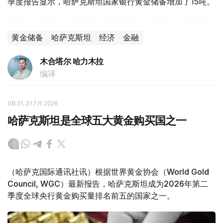
季度报告显示，哈萨克斯坦国家银行黄金储备增加了15吨。
黄金储备
哈萨克斯坦
经济
金融
木合塔尔 哈力木拉
编译
08:31, 31 7月 2026
哈萨克斯坦是全球五大黄金购买国之一
（哈萨克国际通讯社讯）根据世界黄金协会（World Gold
Council, WGC）最新报告，哈萨克斯坦成为2026年第二
季度全球央行黄金购买量排名前五的国家之一。