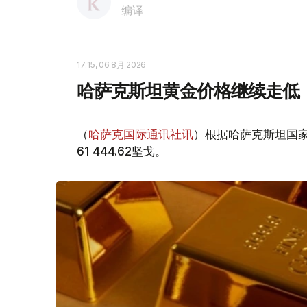
编译
17:15, 06 8月 2026
哈萨克斯坦黄金价格继续走低
（
哈萨克国际通讯社讯
）根据哈萨克斯坦国家
61 444.62坚戈。