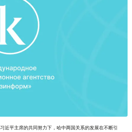
习近平主席的共同努力下，哈中两国关系的发展在不断引