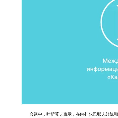
会谈中，叶斯莫夫表示，在纳扎尔巴耶夫总统和