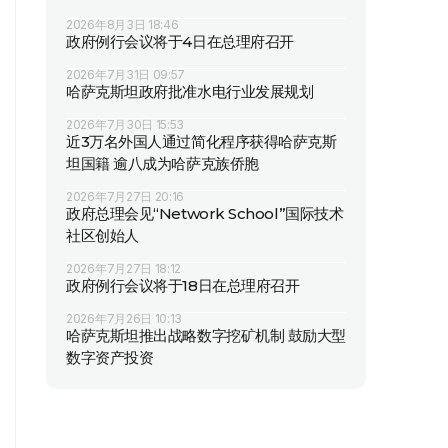
2026年8月3日 18:46
政府例行会议将于4日在总理府召开
2026年7月31日 09:57
哈萨克斯坦政府批准水电行业发展规划
2026年7月30日 15:53
近3万名外国人通过简化程序获得哈萨克斯
坦国籍 逾八成为哈萨克族侨胞
2026年7月27日 20:16
政府总理会见“Network School”国际技术
社区创始人
2026年7月27日 18:12
政府例行会议将于18日在总理府召开
2026年7月26日 10:13
哈萨克斯坦推出战略数字挖矿机制 鼓励大型
数字资产投资