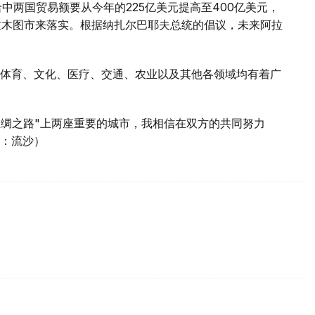
哈中两国贸易额要从今年的225亿美元提高至400亿美元，
拉木图市来落实。根据纳扎尔巴耶夫总统的倡议，未来阿拉
体育、文化、医疗、交通、农业以及其他各领域均有着广
丝绸之路"上两座重要的城市，我相信在双方的共同努力
：流沙）