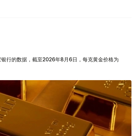
银行的数据，截至2026年8月6日，每克黄金价格为