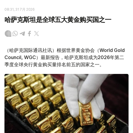
08:31, 31 7月 2026
哈萨克斯坦是全球五大黄金购买国之一
（哈萨克国际通讯社讯）根据世界黄金协会（World Gold
Council, WGC）最新报告，哈萨克斯坦成为2026年第二
季度全球央行黄金购买量排名前五的国家之一。