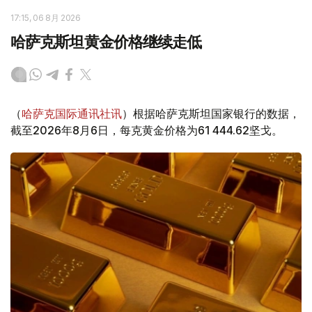
17:15, 06 8月 2026
哈萨克斯坦黄金价格继续走低
（
哈萨克国际通讯社讯
）根据哈萨克斯坦国家银行的数据，
截至2026年8月6日，每克黄金价格为61 444.62坚戈。