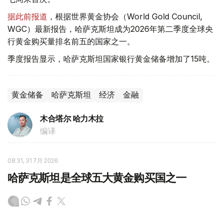
据此前报道
，根据世界黄金协会（World Gold Council,
WGC）最新报告，哈萨克斯坦成为2026年第二季度全球央
行黄金购买量排名前五的国家之一。
季度报告显示，哈萨克斯坦国家银行黄金储备增加了15吨。
黄金储备
哈萨克斯坦
经济
金融
木合塔尔 哈力木拉
编译
08:31, 31 7月 2026
哈萨克斯坦是全球五大黄金购买国之一