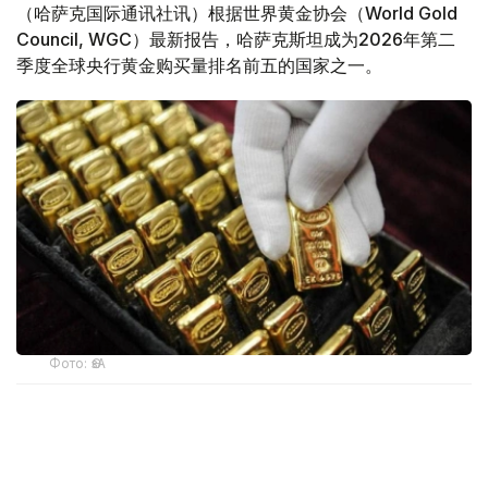
（哈萨克国际通讯社讯）根据世界黄金协会（World Gold
Council, WGC）最新报告，哈萨克斯坦成为2026年第二
季度全球央行黄金购买量排名前五的国家之一。
Фото: ӨзА
季度报告显示，哈萨克斯坦国家银行黄金储备增加了15吨。
波兰是2026年第二季度最大的黄金买家。该国在2026年第