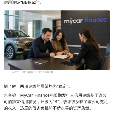
信用评级“BB(kaz)”。
Фото: ЖИ арқылы жасалған
据了解，两项评级的展望均为“稳定”。
惠誉称，MyCar Finance的长期发行人信用评级基于该公
司的独立信用状况，评级为“B”。该评级反映了该公司充足
的收入、适度的债务负担和不断改善的资产质量。