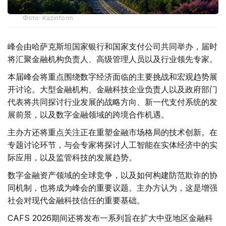
Фото: Kazinform
峰会由哈萨克斯坦国家银行和国家支付公司共同举办，届时
将汇聚金融机构负责人、高级管理人员以及行业领先专家。
本届峰会将重点围绕数字经济面临的主要挑战和宏观趋势展
开讨论。大型金融机构、金融科技企业负责人以及政府部门
代表将共同探讨行业发展的战略方向、新一代支付系统的发
展前景，以及数字金融领域的跨境合作机遇。
主办方还将重点关注正在重塑金融市场格局的技术创新。在
专题讨论环节，与会专家将探讨人工智能在实体经济中的实
际应用，以及监管科技的发展趋势。
数字金融资产领域的全球竞争，以及如何构建防范欺诈的协
同机制，也将成为峰会的重要议题。主办方认为，这是增强
社会对现代金融科技信任的重要基础。
CAFS 2026期间还将发布一系列旨在扩大中亚地区金融科