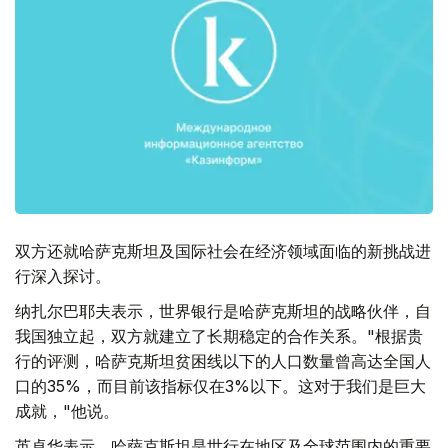
双方还就哈萨克斯坦及国际社会在经济领域面临的新挑战进
行深入探讨。
纳扎尔巴耶夫表示，世界银行是哈萨克斯坦的战略伙伴，自
我国独立起，双方就建立了长期稳定的合作关系。"根据贵
行的评测，哈萨克斯坦贫困线以下的人口数量曾高达全国人
口的35%，而目前该指标仅在3%以下。这对于我们是巨大
成就，"他说。
英卓华表示，哈萨克斯坦是世行在地区及全球范围内的重要