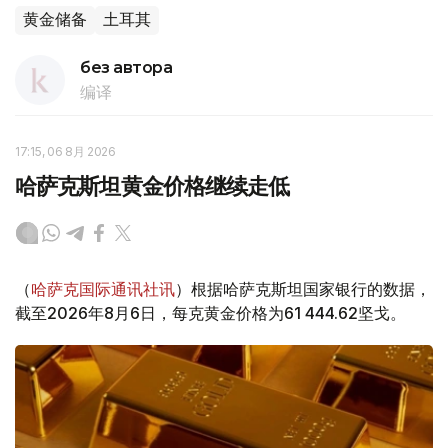
黄金储备
土耳其
без автора
编译
17:15, 06 8月 2026
哈萨克斯坦黄金价格继续走低
（
哈萨克国际通讯社讯
）根据哈萨克斯坦国家银行的数据，
截至2026年8月6日，每克黄金价格为61 444.62坚戈。