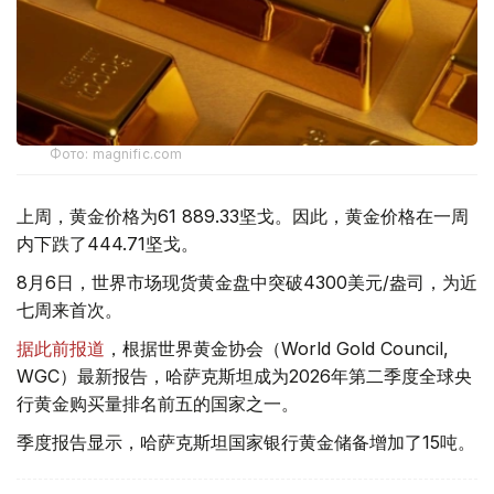
Фото: magnific.com
上周，黄金价格为61 889.33坚戈。因此，黄金价格在一周
内下跌了444.71坚戈。
8月6日，世界市场现货黄金盘中突破4300美元/盎司，为近
七周来首次。
据此前报道
，根据世界黄金协会（World Gold Council,
WGC）最新报告，哈萨克斯坦成为2026年第二季度全球央
行黄金购买量排名前五的国家之一。
季度报告显示，哈萨克斯坦国家银行黄金储备增加了15吨。