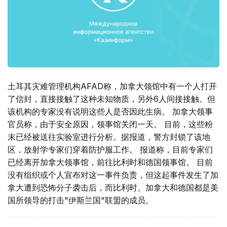
土耳其灾难管理机构AFAD称，加拿大领馆中有一个人打开
了信封，直接接触了这种未知物质，另外6人间接接触。但
该机构的专家没有说明这些人是否因此生病。 加拿大领事
官员称，由于安全原因，领事馆关闭一天。 目前，这些粉
末已经被送往实验室进行分析。据报道，警方封锁了该地
区，放射学专家们穿着防护服工作。 报道称，目前专家们
已经离开加拿大领事馆，前往比利时和德国领事馆。 目前
没有组织或个人宣布对这一事件负责，但这起事件发生了加
拿大遭到恐怖分子袭击后，而比利时、加拿大和德国都是美
国所领导的打击"伊斯兰国"联盟的成员。