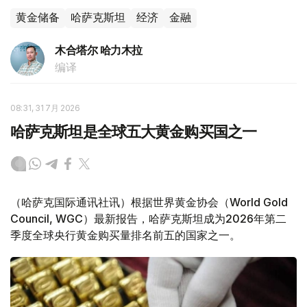
黄金储备
哈萨克斯坦
经济
金融
木合塔尔 哈力木拉
编译
08:31, 31 7月 2026
哈萨克斯坦是全球五大黄金购买国之一
（哈萨克国际通讯社讯）根据世界黄金协会（World Gold
Council, WGC）最新报告，哈萨克斯坦成为2026年第二
季度全球央行黄金购买量排名前五的国家之一。