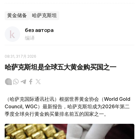
黄金储备
哈萨克斯坦
без автора
编译
08:31, 31 7月 2026
哈萨克斯坦是全球五大黄金购买国之一
（哈萨克国际通讯社讯）根据世界黄金协会（World Gold
Council, WGC）最新报告，哈萨克斯坦成为2026年第二
季度全球央行黄金购买量排名前五的国家之一。