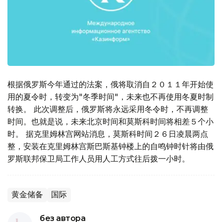
根据俄罗斯今年通过的法案，俄将取消自２０１１年开始使
用的夏令时，转变为"冬季时间"，未来也不再使用冬夏时制
转换。 此次调整后，俄罗斯将永远采用冬令时，不再调整
时间。也就是说，未来北京时间和莫斯科时间将相差５个小
时。 据克里姆林宫网站消息，莫斯科时间２６日凌晨两点
整，安装在克里姆林宫斯巴斯基钟楼上的自鸣钟时针将由俄
罗斯联邦保卫局工作人员用人工方式往后拨一小时。
黄金储备
国际
без автора