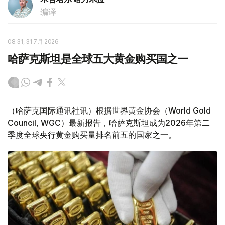
编译
08:31, 31 7月 2026
哈萨克斯坦是全球五大黄金购买国之一
（哈萨克国际通讯社讯）根据世界黄金协会（World Gold
Council, WGC）最新报告，哈萨克斯坦成为2026年第二
季度全球央行黄金购买量排名前五的国家之一。