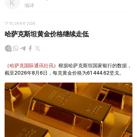
编译
17:15, 06 8月 2026
哈萨克斯坦黄金价格继续走低
（
哈萨克国际通讯社讯
）根据哈萨克斯坦国家银行的数据，
截至2026年8月6日，每克黄金价格为61 444.62坚戈。