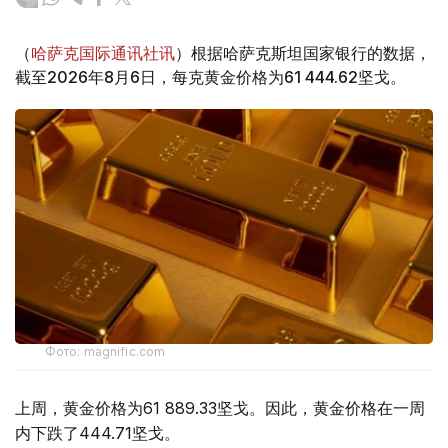
（
哈萨克国际通讯社讯
）根据哈萨克斯坦国家银行的数据，
截至2026年8月6日，每克黄金价格为61 444.62坚戈。
Фото: magnific.com
上周，黄金价格为61 889.33坚戈。因此，黄金价格在一周
内下跌了444.71坚戈。