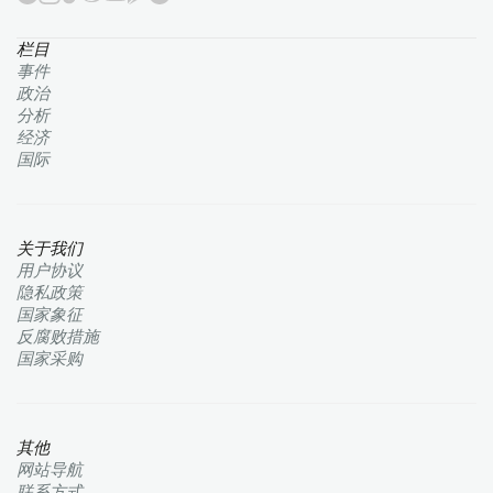
栏目
事件
政治
分析
经济
国际
关于我们
用户协议
隐私政策
国家象征
反腐败措施
国家采购
其他
网站导航
联系方式