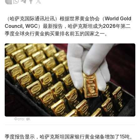
（哈萨克国际通讯社讯）根据世界黄金协会（World Gold
Council, WGC）最新报告，哈萨克斯坦成为2026年第二
季度全球央行黄金购买量排名前五的国家之一。
Фото: ӨзА
季度报告显示，哈萨克斯坦国家银行黄金储备增加了15吨。