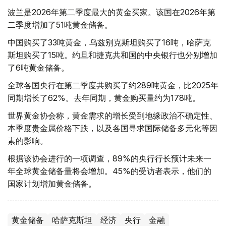
波兰是2026年第二季度最大的黄金买家。该国在2026年第
二季度增加了51吨黄金储备。
中国购买了33吨黄金，乌兹别克斯坦购买了16吨，哈萨克
斯坦购买了15吨。约旦和捷克共和国的中央银行也分别增加
了6吨黄金储备。
全球各国央行在第二季度共购买了约289吨黄金，比2025年
同期增长了62%。去年同期，黄金购买量约为178吨。
世界黄金协会称，黄金需求的增长受到地缘政治不确定性、
本季度贵金属价格下跌，以及各国寻求国际储备多元化等因
素的影响。
根据该协会进行的一项调查，89%的央行行长预计未来一
年全球黄金储备量将会增加。45%的受访者表示，他们的
国家计划增加黄金储备。
黄金储备
哈萨克斯坦
经济
央行
金融