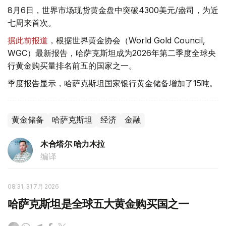
8月6日，世界市场现货黄金盘中突破4300美元/盎司，为近
七周来首次。
据此前报道
，根据世界黄金协会（World Gold Council,
WGC）最新报告，哈萨克斯坦成为2026年第二季度全球央
行黄金购买量排名前五的国家之一。
季度报告显示，哈萨克斯坦国家银行黄金储备增加了15吨。
黄金储备
哈萨克斯坦
经济
金融
木合塔尔 哈力木拉
编译
08:31, 31 7月 2026
哈萨克斯坦是全球五大黄金购买国之一