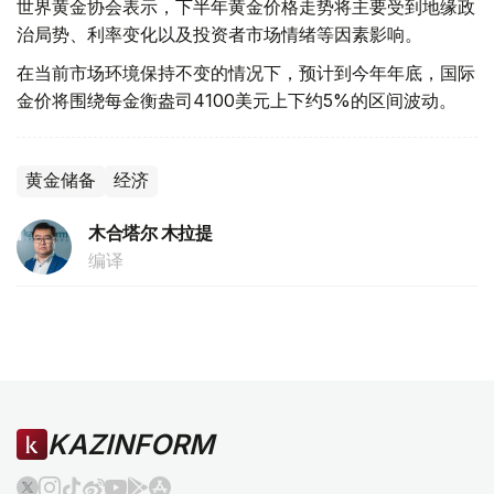
世界黄金协会表示，下半年黄金价格走势将主要受到地缘政
治局势、利率变化以及投资者市场情绪等因素影响。
在当前市场环境保持不变的情况下，预计到今年年底，国际
金价将围绕每金衡盎司4100美元上下约5%的区间波动。
黄金储备
经济
木合塔尔 木拉提
编译
KAZINFORM