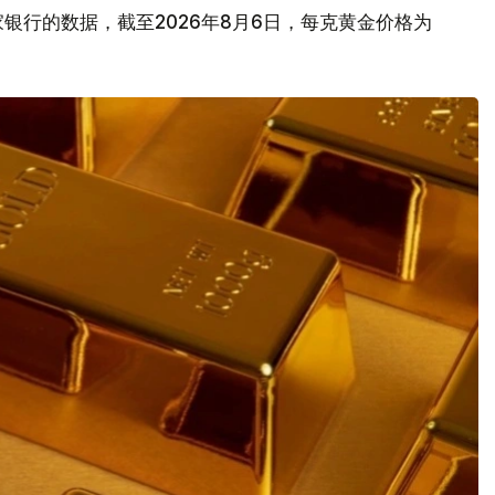
银行的数据，截至2026年8月6日，每克黄金价格为