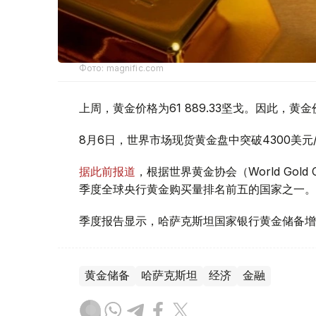
Фото: magnific.com
上周，黄金价格为61 889.33坚戈。因此，黄金
8月6日，世界市场现货黄金盘中突破4300美
据此前报道
，根据世界黄金协会（World Gold
季度全球央行黄金购买量排名前五的国家之一。
季度报告显示，哈萨克斯坦国家银行黄金储备增
黄金储备
哈萨克斯坦
经济
金融