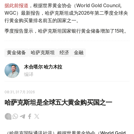
据此前报道
，根据世界黄金协会（World Gold Council,
WGC）最新报告，哈萨克斯坦成为2026年第二季度全球央
行黄金购买量排名前五的国家之一。
季度报告显示，哈萨克斯坦国家银行黄金储备增加了15吨。
黄金储备
哈萨克斯坦
经济
金融
木合塔尔 哈力木拉
编译
08:31, 31 7月 2026
哈萨克斯坦是全球五大黄金购买国之一
（哈萨克国际通讯社讯）根据世界黄金协会（World Gold