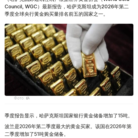
Council, WGC）最新报告，哈萨克斯坦成为2026年第二
季度全球央行黄金购买量排名前五的国家之一。
Фото: ӨзА
季度报告显示，哈萨克斯坦国家银行黄金储备增加了15吨。
波兰是2026年第二季度最大的黄金买家。该国在2026年第
二季度增加了51吨黄金储备。