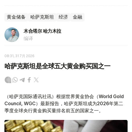
黄金储备
哈萨克斯坦
经济
金融
木合塔尔 哈力木拉
编译
08:31, 31 7月 2026
哈萨克斯坦是全球五大黄金购买国之一
（哈萨克国际通讯社讯）根据世界黄金协会（World Gold
Council, WGC）最新报告，哈萨克斯坦成为2026年第二
季度全球央行黄金购买量排名前五的国家之一。