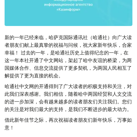
新的一年已经来临，哈萨克国际通讯社（哈通社）向广大读
者朋友们献上最真挚的祝福与问候，祝大家新年快乐，合家
幸福！ 过去的一年，是哈通社历史上值得纪念的一年，在
这一年本社开通了中文网站，架起了哈中友谊的桥梁，为两
国媒体合作、信息交流提供了更多契机，为两国人民相互了
解提供了更为直接的机会。
哈通社中文网的开通得到了广大读者的积极支持和关注，对
此我们深表感谢。我们相信，随着哈中两国经贸和人文交流
的进一步加深，会有越来越多的读者朋友们关注我们。您们
的关注是对我们最大的支持，是我们不断进步的最大动力。
借此新年佳节之际，再次祝福读者朋友们新年快乐，万事如
意！