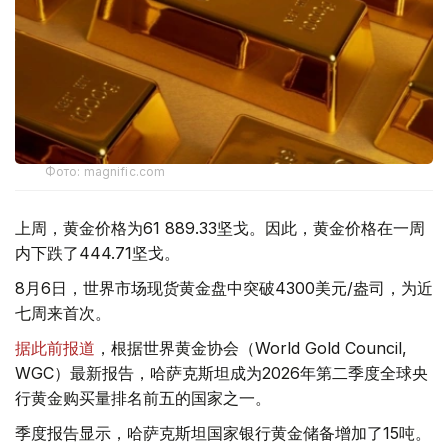
Фото: magnific.com
上周，黄金价格为61 889.33坚戈。因此，黄金价格在一周
内下跌了444.71坚戈。
8月6日，世界市场现货黄金盘中突破4300美元/盎司，为近
七周来首次。
据此前报道
，根据世界黄金协会（World Gold Council,
WGC）最新报告，哈萨克斯坦成为2026年第二季度全球央
行黄金购买量排名前五的国家之一。
季度报告显示，哈萨克斯坦国家银行黄金储备增加了15吨。