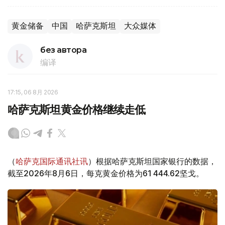
黄金储备
中国
哈萨克斯坦
大众媒体
без автора
编译
17:15, 06 8月 2026
哈萨克斯坦黄金价格继续走低
（
哈萨克国际通讯社讯
）根据哈萨克斯坦国家银行的数据，
截至2026年8月6日，每克黄金价格为61 444.62坚戈。