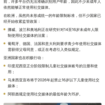
前，许多平台仍无法准确识别用户年龄，因此不少未成年人
依然能够正常使用社交媒体。
在欧洲，虽然尚未形成统一的年龄限制标准，但不少国家已
经开始收紧监管政策：
挪威、波兰和奥地利正在研究针对14至16岁未成年人限
制使用社交媒体的法案；
葡萄牙、德国、法国和意大利则要求青少年使用社交媒体
需获得父母同意，或正在考虑引入类似规定。
亚洲国家也在积极行动：
印度尼西亚正分阶段限制儿童社交媒体账号的注册和使
用；
马来西亚宣布将于2026年起禁止16岁以下儿童使用社交
媒体；
阿联酋规定使用社交媒体的最低年龄为15岁。