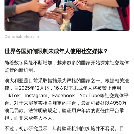
Фото: haberler.com
世界各国如何限制未成年人使用社交媒体？
随着数字风险不断增加，越来越多的国家开始探索社交媒体
监管的新机制。
澳大利亚是目前采取措施最为严格的国家之一。根据相关法
律，自2025年12月起，16岁以下未成年人将被禁止使用
TikTok、Instagram、Facebook、YouTube等社交媒体平
台。对于未能落实相关规定的平台，最高可被处以4950万
澳元罚款。法律明确规定，验证用户年龄的责任由平台承
担，而非未成年人本人。
不过，初步研究显示，年龄验证机制的实施并不容易。目