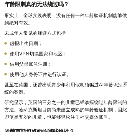
年龄限制真的无法绕过吗？
事实上，全球实践表明，没有任何一种年龄验证机制能够做
到绝对有效。
未成年人常见的规避方式包括：
虚报出生日期；
使用VPN切换国家和地区；
借用父母账号注册；
使用他人身份证件进行认证。
甚至在英国，还曾出现青少年利用假胡须骗过AI年龄识别系
统的案例。
研究显示，英国约三分之一的儿童已经掌握绕过年龄限制的
方法。哈萨克斯坦目前尚未建立成熟的年龄验证机制，因此
即使是五岁的儿童，也能够轻松注册社交媒体账号。
哈萨克斯坦将面临哪些挑战？