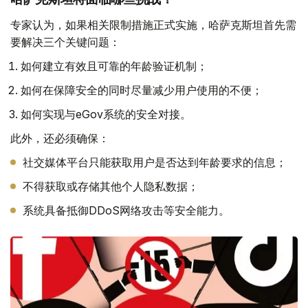
专家认为，如果相关限制措施正式实施，哈萨克斯坦首先需
要解决三个关键问题：
如何建立有效且可靠的年龄验证机制；
如何在保障安全的同时尽量减少用户使用的不便；
如何实现与eGov系统的安全对接。
此外，还必须确保：
社交媒体平台只能获取用户是否达到年龄要求的信息；
不得获取或存储其他个人隐私数据；
系统具备抵御DDoS网络攻击等安全能力。