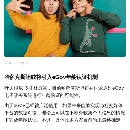
Фото: Freepik
哈萨克斯坦或将引入eGov年龄认证机制
叶夫根尼·皮托林透露，目前哈萨克斯坦正在讨论通过eGov
电子政务系统进行年龄验证的可能性。
由于eGov已经被广泛使用，如果未来能够实现与社交媒体
平台的数据对接，理论上可以在不额外收集个人信息的情况
下完成年龄认证。不过，具体技术方案目前尚未最终确定。