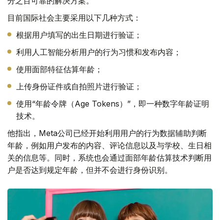
分之百可靠的解决方案。
目前国际社会主要采用以下几种方式：
根据用户填写的出生日期进行验证；
利用人工智能分析用户的行为习惯和发布内容；
使用面部特征估算年龄；
上传身份证件或自拍照片进行验证；
使用“年龄令牌（Age Tokens）”，即一种数字年龄证明
技术。
他指出，Meta公司已经开始利用用户的行为数据辅助判断
年龄，例如用户发布的内容、评论信息以及与学校、生日相
关的信息等。同时，系统也会通过面部年龄估算技术判断用
户是否达到规定年龄，但并不会进行身份识别。