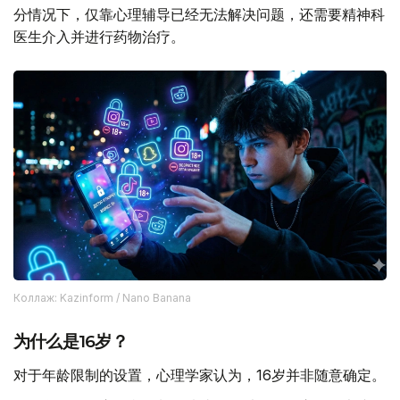
分情况下，仅靠心理辅导已经无法解决问题，还需要精神科
医生介入并进行药物治疗。
Коллаж: Kazinform / Nano Banana
为什么是16岁？
对于年龄限制的设置，心理学家认为，16岁并非随意确定。