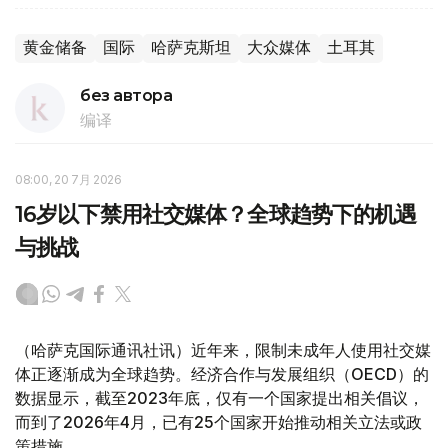
黄金储备
国际
哈萨克斯坦
大众媒体
土耳其
без автора
编译
08:00, 20 7月 2026
16岁以下禁用社交媒体？全球趋势下的机遇
与挑战
（哈萨克国际通讯社讯）近年来，限制未成年人使用社交媒
体正逐渐成为全球趋势。经济合作与发展组织（OECD）的
数据显示，截至2023年底，仅有一个国家提出相关倡议，
而到了2026年4月，已有25个国家开始推动相关立法或政
策措施。