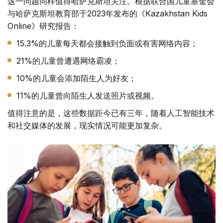
这一问题同样值得哈萨克斯坦关注。根据联合国儿童基金会
与哈萨克斯坦教育部于2023年发布的《Kazakhstan Kids
Online》研究报告：
15.3%的儿童每天都会接触到负面或有害网络内容；
21%的儿童曾遭遇网络霸凌；
10%的儿童会添加陌生人为好友；
11%的儿童曾向陌生人发送照片或视频。
值得注意的是，这些数据距今已有三年，随着人工智能技术
和社交媒体的发展，现实情况可能更加复杂。