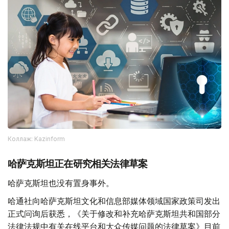
Коллаж: Kazinform
哈萨克斯坦正在研究相关法律草案
哈萨克斯坦也没有置身事外。
哈通社向哈萨克斯坦文化和信息部媒体领域国家政策司发出
正式问询后获悉，《关于修改和补充哈萨克斯坦共和国部分
法律法规中有关在线平台和大众传媒问题的法律草案》目前