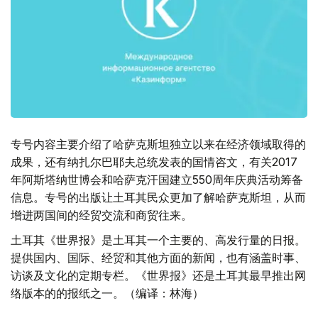
专号内容主要介绍了哈萨克斯坦独立以来在经济领域取得的
成果，还有纳扎尔巴耶夫总统发表的国情咨文，有关2017
年阿斯塔纳世博会和哈萨克汗国建立550周年庆典活动筹备
信息。专号的出版让土耳其民众更加了解哈萨克斯坦，从而
增进两国间的经贸交流和商贸往来。
土耳其《世界报》是土耳其一个主要的、高发行量的日报。
提供国内、国际、经贸和其他方面的新闻，也有涵盖时事、
访谈及文化的定期专栏。《世界报》还是土耳其最早推出网
络版本的的报纸之一。（编译：林海）