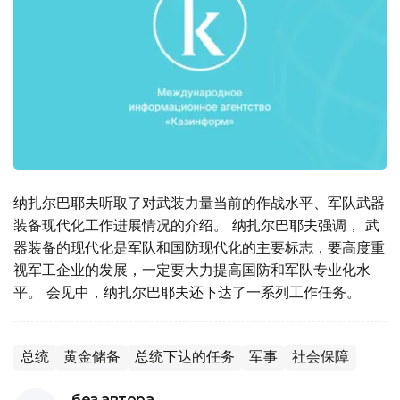
纳扎尔巴耶夫听取了对武装力量当前的作战水平、军队武器
装备现代化工作进展情况的介绍。 纳扎尔巴耶夫强调， 武
器装备的现代化是军队和国防现代化的主要标志，要高度重
视军工企业的发展，一定要大力提高国防和军队专业化水
平。 会见中，纳扎尔巴耶夫还下达了一系列工作任务。
总统
黄金储备
总统下达的任务
军事
社会保障
без автора