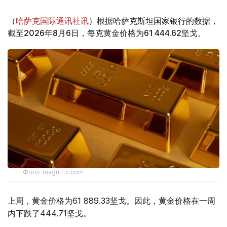
（
哈萨克国际通讯社讯
）根据哈萨克斯坦国家银行的数据，
截至2026年8月6日，每克黄金价格为61 444.62坚戈。
Фото: magnific.com
上周，黄金价格为61 889.33坚戈。因此，黄金价格在一周
内下跌了444.71坚戈。