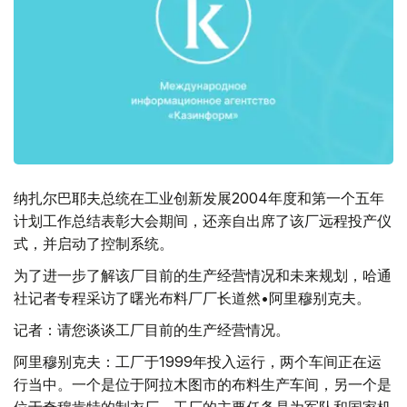
纳扎尔巴耶夫总统在工业创新发展2004年度和第一个五年
计划工作总结表彰大会期间，还亲自出席了该厂远程投产仪
式，并启动了控制系统。
为了进一步了解该厂目前的生产经营情况和未来规划，哈通
社记者专程采访了曙光布料厂厂长道然•阿里穆别克夫。
记者：请您谈谈工厂目前的生产经营情况。
阿里穆别克夫：工厂于1999年投入运行，两个车间正在运
行当中。一个是位于阿拉木图市的布料生产车间，另一个是