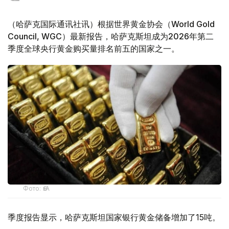
（哈萨克国际通讯社讯）根据世界黄金协会（World Gold
Council, WGC）最新报告，哈萨克斯坦成为2026年第二
季度全球央行黄金购买量排名前五的国家之一。
Фото: ӨзА
季度报告显示，哈萨克斯坦国家银行黄金储备增加了15吨。