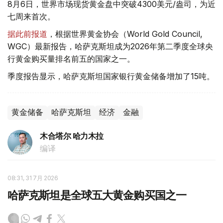
8月6日，世界市场现货黄金盘中突破4300美元/盎司，为近
七周来首次。
据此前报道
，根据世界黄金协会（World Gold Council,
WGC）最新报告，哈萨克斯坦成为2026年第二季度全球央
行黄金购买量排名前五的国家之一。
季度报告显示，哈萨克斯坦国家银行黄金储备增加了15吨。
黄金储备
哈萨克斯坦
经济
金融
木合塔尔 哈力木拉
编译
08:31, 31 7月 2026
哈萨克斯坦是全球五大黄金购买国之一