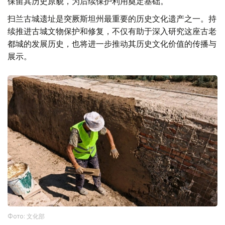
保留其历史原貌，为后续保护利用奠定基础。
扫兰古城遗址是突厥斯坦州最重要的历史文化遗产之一。持
续推进古城文物保护和修复，不仅有助于深入研究这座古老
都城的发展历史，也将进一步推动其历史文化价值的传播与
展示。
Фото: 文化部