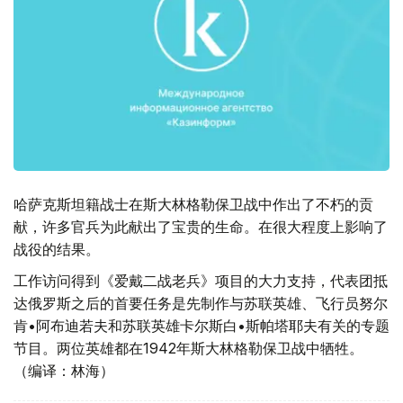
哈萨克斯坦籍战士在斯大林格勒保卫战中作出了不朽的贡
献，许多官兵为此献出了宝贵的生命。在很大程度上影响了
战役的结果。
工作访问得到《爱戴二战老兵》项目的大力支持，代表团抵
达俄罗斯之后的首要任务是先制作与苏联英雄、飞行员努尔
肯•阿布迪若夫和苏联英雄卡尔斯白•斯帕塔耶夫有关的专题
节目。两位英雄都在1942年斯大林格勒保卫战中牺牲。
（编译：林海）