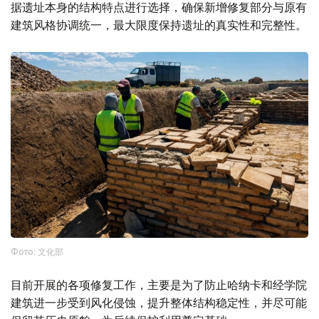
据遗址本身的结构特点进行选择，确保新增修复部分与原有
建筑风格协调统一，最大限度保持遗址的真实性和完整性。
Фото: 文化部
目前开展的各项修复工作，主要是为了防止哈纳卡和经学院
建筑进一步受到风化侵蚀，提升整体结构稳定性，并尽可能