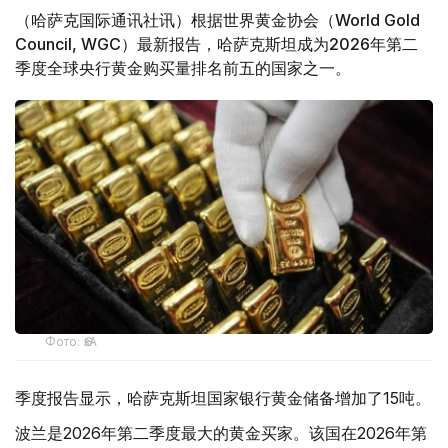
（哈萨克国际通讯社讯）根据世界黄金协会（World Gold
Council, WGC）最新报告，哈萨克斯坦成为2026年第二
季度全球央行黄金购买量排名前五的国家之一。
Фото: ӨзА
季度报告显示，哈萨克斯坦国家银行黄金储备增加了15吨。
波兰是2026年第二季度最大的黄金买家。该国在2026年第