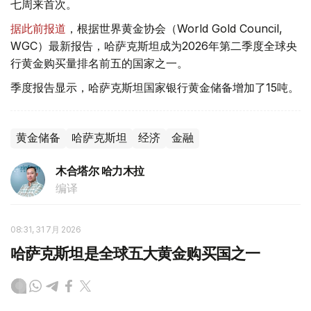
七周来首次。
据此前报道
，根据世界黄金协会（World Gold Council,
WGC）最新报告，哈萨克斯坦成为2026年第二季度全球央
行黄金购买量排名前五的国家之一。
季度报告显示，哈萨克斯坦国家银行黄金储备增加了15吨。
黄金储备
哈萨克斯坦
经济
金融
木合塔尔 哈力木拉
编译
08:31, 31 7月 2026
哈萨克斯坦是全球五大黄金购买国之一