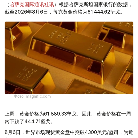
（
哈萨克国际通讯社讯
）根据哈萨克斯坦国家银行的数据，
截至2026年8月6日，每克黄金价格为61 444.62坚戈。
Фото: magnific.com
上周，黄金价格为61 889.33坚戈。因此，黄金价格在一周
内下跌了444.71坚戈。
8月6日，世界市场现货黄金盘中突破4300美元/盎司，为近