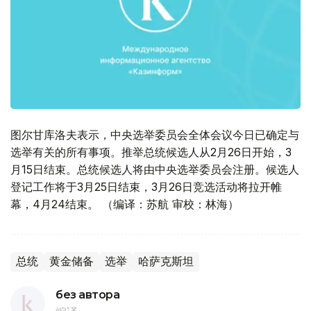
图尔甘库洛夫表示，中央选举委员会全体会议今日已确定与
选举有关的所有事项。推举总统候选人从2月26日开始，3
月15日结束。总统候选人将由中央选举委员会注册。候选人
登记工作将于3月25日结束，3月26日竞选活动将拉开帷
幕，4月24结束。 （编译：苏航 审校：林海）
总统
黄金储备
选举
哈萨克斯坦
без автора