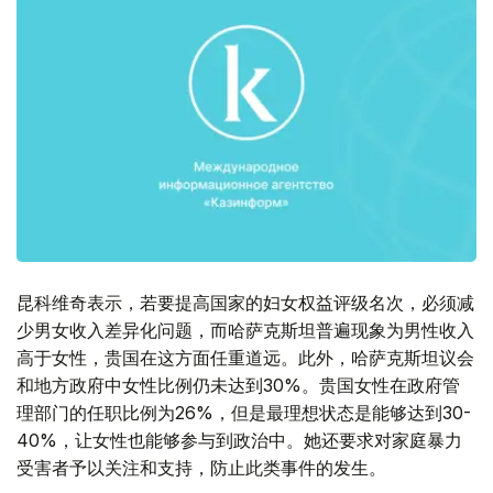
昆科维奇表示，若要提高国家的妇女权益评级名次，必须减
少男女收入差异化问题，而哈萨克斯坦普遍现象为男性收入
高于女性，贵国在这方面任重道远。此外，哈萨克斯坦议会
和地方政府中女性比例仍未达到30%。贵国女性在政府管
理部门的任职比例为26%，但是最理想状态是能够达到30-
40%，让女性也能够参与到政治中。她还要求对家庭暴力
受害者予以关注和支持，防止此类事件的发生。