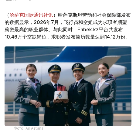
（
哈萨克国际通讯社讯
）哈萨克斯坦劳动和社会保障部发布
的数据显示，2026年7月，飞行员和空姐成为求职者期望
薪资最高的职业群体。与此同时，Enbek.kz平台共发布
10.46万个空缺岗位，求职者发布简历数量达到14.12万份。
Фото: Air Astana