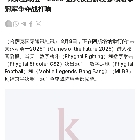
冠军争夺战打响
（哈萨克国际通讯社讯） 8月8日，正在阿斯塔纳举行的“未
来运动会—2026”（Games of the Future 2026）进入收
官阶段。当天，数字格斗（Phygital Fighting）和数字射击
（Phygital Shooter CS2）决出冠军，数字足球（Phygital
Football）和《Mobile Legends: Bang Bang》（MLBB）
则结束半决赛，冠军争夺战阵容全部揭晓。