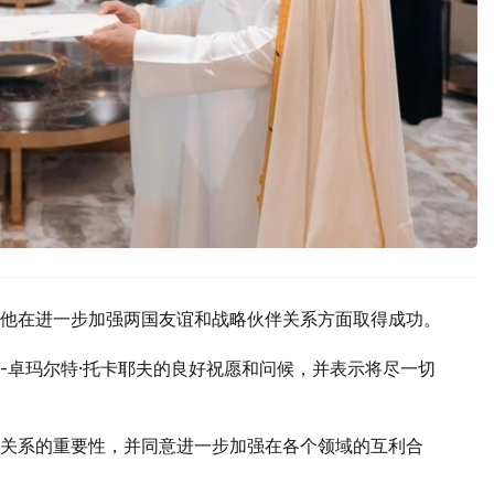
他在进一步加强两国友谊和战略伙伴关系方面取得成功。
-卓玛尔特·托卡耶夫的良好祝愿和问候，并表示将尽一切
关系的重要性，并同意进一步加强在各个领域的互利合