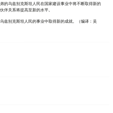
弟的乌兹别克斯坦人民在国家建设事业中将不断取得新的
伙伴关系将提高至新的水平。
乌兹别克斯坦人民的事业中取得新的成就。（编译：吴