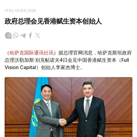
17:52, 04 8月 2026
政府总理会见香港赋生资本创始人
（
哈萨克国际通讯社讯
）据总理官网消息，哈萨克斯坦政府
总理沃勒加斯·别克帖诺夫4日会见中国香港赋生资本（Full
Vision Capital）创始人李家杰博士。