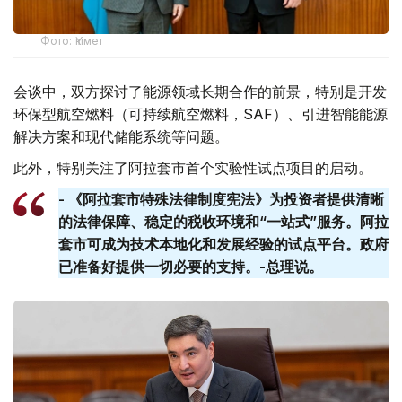
Фото: Үкімет
会谈中，双方探讨了能源领域长期合作的前景，特别是开发
环保型航空燃料（可持续航空燃料，SAF）、引进智能能源
解决方案和现代储能系统等问题。
此外，特别关注了阿拉套市首个实验性试点项目的启动。
- 《阿拉套市特殊法律制度宪法》为投资者提供清晰
的法律保障、稳定的税收环境和“一站式”服务。阿拉
套​​市可成为技术本地化和发展经验的试点平台。政府
已准备好提供一切必要的支持。-总理说。