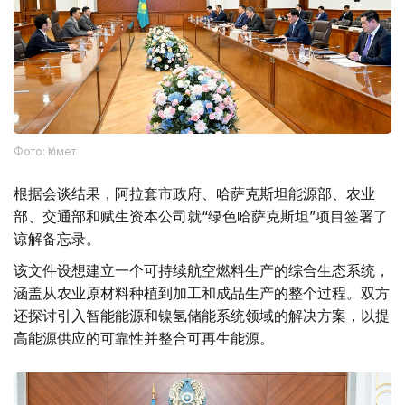
Фото: Үкімет
根据会谈结果，阿拉套市政府、哈萨克斯坦能源部、农业
部、交通部和赋生资本公司就“绿色哈萨克斯坦”项目签署了
谅解备忘录。
该文件设想建立一个可持续航空燃料生产的综合生态系统，
涵盖从农业原材料种植到加工和成品生产的整个过程。双方
还探讨引入智能能源和镍氢储能系统领域的解决方案，以提
高能源供应的可靠性并整合可再生能源。