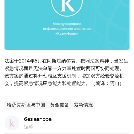
法案于2014年5月在阿斯塔纳签署。按照法案精神，当发生
紧急情况而且无法单靠一方力量处置时两国可协同处理。
该方案的通过将开创相互支援机制，增加双方经验交流机
会，提高紧急情况应急能力和处置能力。（编译：阿山）
哈萨克斯坦与中国
黄金储备
紧急情况
без автора
编译