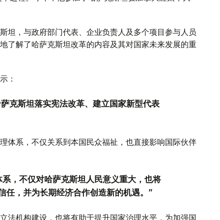
斯坦，与政府部门代表、企业负责人及多个项目参与人员
地了解了哈萨克斯坦改革的内容及其对国家未来发展的重
示：
是哈萨克斯坦落实宪法改革、建立国家新型代表
理体系，不仅关系到本国民众福祉，也直接影响国际伙伴
体系，不仅对哈萨克斯坦人民意义重大，也将
信任，并为长期经济合作创造新的机遇。”
立法机构建设，也将有助于提升国家治理水平，为加强国