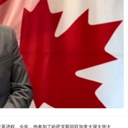
改革进程。今年，他参加了哈萨克斯坦驻加拿大渥太华大