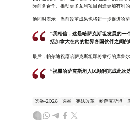
际商务合作、推动更多互利项目创造更加有利的
他同时表示，当前改革成果也将进一步促进哈萨
“我相信，这是哈萨克斯坦发展的一
括加拿大在内的世界各国伙伴之间的
最后，帕尔迪祝愿哈萨克斯坦即将举行的库鲁尔
“祝愿哈萨克斯坦人民顺利完成此次
选举-2026
选举
宪法改革
哈萨克斯坦