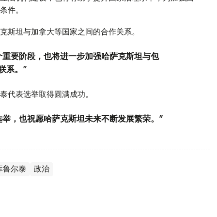
条件。
克斯坦与加拿大等国家之间的合作关系。
个重要阶段，也将进一步加强哈萨克斯坦与包
联系。”
泰代表选举取得圆满成功。
选举，也祝愿哈萨克斯坦未来不断发展繁荣。”
库鲁尔泰
政治