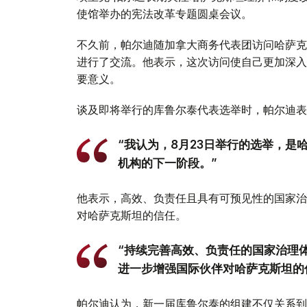
使馆举办的宪法改革专题圆桌会议。
不久前，帕尔迪随加拿大商务代表团访问哈萨克
进行了交流。他表示，这次访问使自己更加深入
要意义。
谈及即将举行的库鲁尔泰代表选举时，帕尔迪表
“我认为，8月23日举行的选举，
机构的下一阶段。”
他表示，高效、负责任且具有可预见性的国家治
对哈萨克斯坦的信任。
“持续完善高效、负责任的国家治理
进一步增强国际伙伴对哈萨克斯坦的
帕尔迪认为，新一届库鲁尔泰的组建不仅关系到