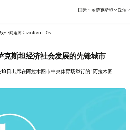
国际
哈萨克斯坦
政治
线/中间走廊
Kazinform-105
萨克斯坦经济社会发展的先锋城市
统18日出席在阿拉木图市中央体育场举行的"阿拉木图