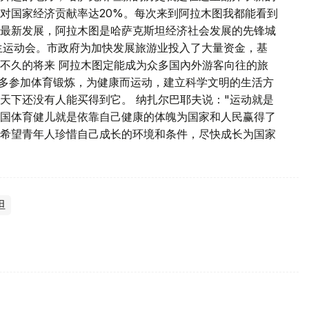
对国家经济贡献率达20%。每次来到阿拉木图我都能看到
最新发展，阿拉木图是哈萨克斯坦经济社会发展的先锋城
学生运动会。市政府为加快发展旅游业投入了大量资金，基
不久的将来 阿拉木图定能成为众多国內外游客向往的旅
，多参加体育锻炼，为健康而运动，建立科学文明的生活方
天下还没有人能买得到它。 纳扎尔巴耶夫说："运动就是
国体育健儿就是依靠自己健康的体魄为国家和人民赢得了
希望青年人珍惜自己成长的环境和条件，尽快成长为国家
坦