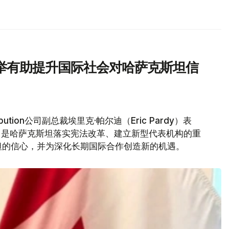
举有助提升国际社会对哈萨克斯坦信
bution公司副总裁埃里克·帕尔迪（Eric Pardy）表
，是哈萨克斯坦落实宪法改革、建立新型代表机构的重
坦的信心，并为深化长期国际合作创造新的机遇。