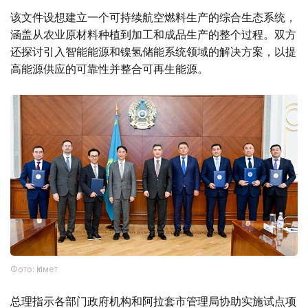
该文件设想建立一个可持续航空燃料生产的综合生态系统，
涵盖从农业原材料种植到加工和成品生产的整个过程。双方
还探讨引入智能能源和镍氢储能系统领域的解决方案，以提
高能源供应的可靠性并整合可再生能源。
Фото: Үкімет
总理指示各部门政府机构和阿拉套市管理局协助实施试点项