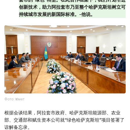
创新技术，助力阿拉套市乃至整个哈萨克斯坦树立可
持续城市发展的新国际标准。-他说。
Фото: Үкімет
根据会谈结果，阿拉套市政府、哈萨克斯坦能源部、农业
部、交通部和赋生资本公司就“绿色哈萨克斯坦”项目签署了
谅解备忘录。