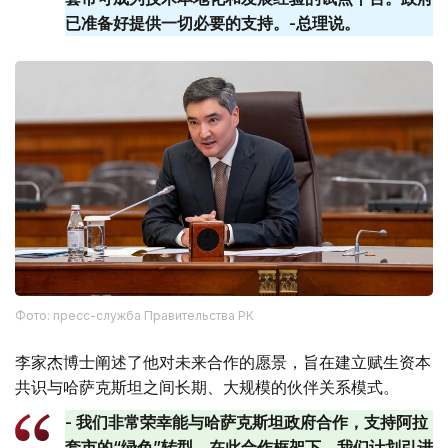
已准备好提供一切必要的支持。-总理说。
Фото: пресс-служба Правительства РК
李家杰博士阐述了他对未来合作的愿景，旨在建立赋生资本
共识与哈萨克斯坦之间长期、大规模的伙伴关系模式。
- 我们非常荣幸能与哈萨克斯坦政府合作，支持阿拉
套市的“绿色”转型。在此合作框架下，我们计划引进