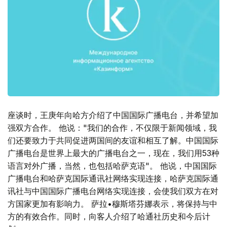
座谈时，王庚年向哈方介绍了中国国际广播电台，并希望加
强双方合作。 他说："我们的合作，不仅限于新闻领域，我
们还要致力于共同促进两国间的友谊和相互了解。中国国际
广播电台是世界上最大的广播电台之一，现在，我们用53种
语言对外广播，当然，也包括哈萨克语"。 他说，中国国际
广播电台和哈萨克国际通讯社网络实现连接，哈萨克国际通
讯社与中国国际广播电台网络实现连接，会使我们双方在对
方国家更加有影响力。 萨拉•穆斯塔芬娜表示，将保持与中
方的有效合作。同时，向客人介绍了哈通社历史和今后计