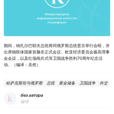
期间，纳扎尔巴耶夫总统将同俄罗斯总统普京举行会晤，并
出席独联体国家首脑非正式会议、欧亚经济委员会最高理事
会会议，以及红场阅兵式等卫国战争胜利70周年纪念活
动。（编译：吴然）
哈萨克斯坦与俄罗斯
总统
黄金储备
卫国战争
外交
без автора
编译