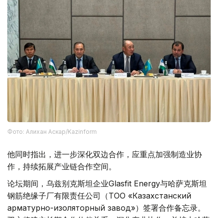
Фото: Алихан Аскар/Kazinform
他同时指出，进一步深化双边合作，应重点加强制造业协
作，持续拓展产业链合作空间。
论坛期间，乌兹别克斯坦企业Glasfit Energy与哈萨克斯坦
钢筋绝缘子厂有限责任公司（ТОО «Казахстанский
арматурно-изоляторный завод»）签署合作备忘录。