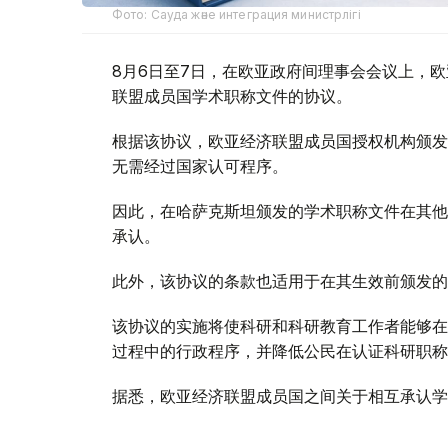
Фото: Сауда және интеграция министрлігі
8月6日至7日，在欧亚政府间理事会会议上，
联盟成员国学术职称文件的协议。
根据该协议，欧亚经济联盟成员国授权机构颁发
无需经过国家认可程序。
因此，在哈萨克斯坦颁发的学术职称文件在其他
承认。
此外，该协议的条款也适用于在其生效前颁发的
该协议的实施将使科研和科研教育工作者能够在
过程中的行政程序，并降低公民在认证科研职称
据悉，欧亚经济联盟成员国之间关于相互承认学历