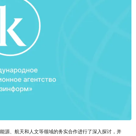
能源、航天和人文等领域的务实合作进行了深入探讨，并