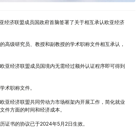
欧亚经济联盟成员国政府首脑签署了关于相互承认欧亚经济
的高级研究员、教授和副教授的学术职称文件相互承认，
欧亚经济联盟成员国境内无需经过额外认证程序即可得到
学术职称文件。
欧亚经济联盟共同劳动力市场框架内开展工作，简化就业
文件方面的时间和经济成本。
证书的协议已于2024年5月2日生效。