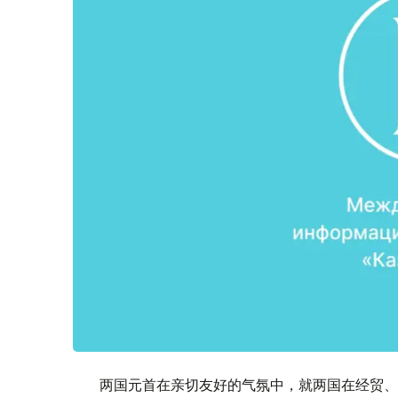
两国元首在亲切友好的气氛中，就两国在经贸、