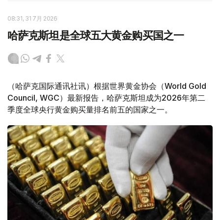
08:31, 31 7月 2026
哈萨克斯坦是全球五大黄金购买国之一
（哈萨克国际通讯社讯）根据世界黄金协会（World Gold
Council, WGC）最新报告，哈萨克斯坦成为2026年第二
季度全球央行黄金购买量排名前五的国家之一。