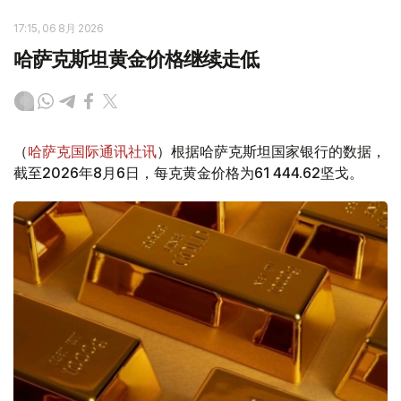
17:15, 06 8月 2026
哈萨克斯坦黄金价格继续走低
（
哈萨克国际通讯社讯
）根据哈萨克斯坦国家银行的数据，
截至2026年8月6日，每克黄金价格为61 444.62坚戈。