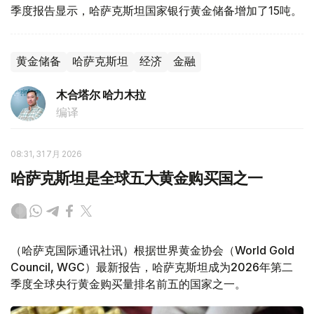
季度报告显示，哈萨克斯坦国家银行黄金储备增加了15吨。
黄金储备
哈萨克斯坦
经济
金融
木合塔尔 哈力木拉
编译
08:31, 31 7月 2026
哈萨克斯坦是全球五大黄金购买国之一
（哈萨克国际通讯社讯）根据世界黄金协会（World Gold
Council, WGC）最新报告，哈萨克斯坦成为2026年第二
季度全球央行黄金购买量排名前五的国家之一。