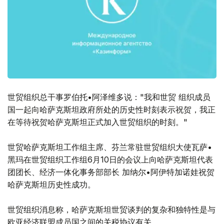
世贸组织总干事罗伯托•阿泽维多说："我和世贸 组织成员
国一起向哈萨克斯坦政府所处的历史性时刻表示祝贺，我正
在等待祝贺哈萨克斯坦正式加入世贸组织的时刻。"
世贸哈萨克斯坦工作组主席、芬兰常驻世贸组织大使瓦萨•
黑玛在世贸组织工作组6月10日的会议上向哈萨克斯坦代表
团团长、经济一体化事务部部长 加纳尔•阿伊特加诺娃祝贺
哈萨克斯坦历史性成功。
世贸组织消息称，哈萨克斯坦世贸谈判的复杂和独特性是与
欧亚经济联盟成员国之间的关税协议有关。