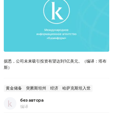
据悉，公司未来吸引投资有望达到1亿美元。（编译：塔布
斯）
黄金储备
突厥斯坦州
经济
哈萨克斯坦入世
без автора
编译