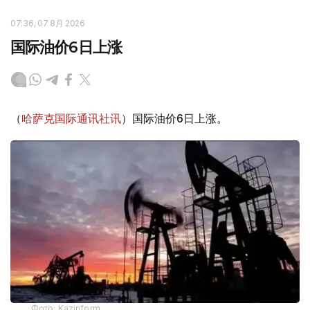
07:36, 07 8月 2026
国际油价6日上涨
（
哈萨克国际通讯社讯
）国际油价6日上涨。
Фото: Kazinform