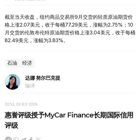
截至当天收盘，纽约商品交易所9月交货的轻质原油期货价
格上涨2.07美元，收于每桶77.29美元，涨幅为2.75%；10
月交货的伦敦布伦特原油期货价格上涨3.04美元，收于每桶
82.49美元，涨幅为3.83%。
石油
经济
达娜 努尔巴克提
编译
20:52, 06 8月 2026
惠誉评级授予MyCar Finance长期国际信用
评级